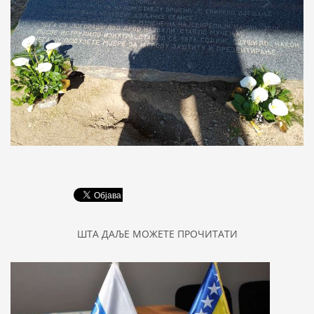
ШТА ДАЉЕ МОЖЕТЕ ПРОЧИТАТИ