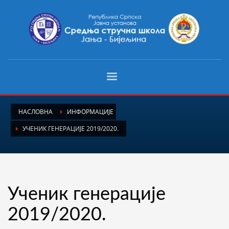
НАСЛОВНА
ИНФОРМАЦИЈЕ
УЧЕНИК ГЕНЕРАЦИЈЕ 2019/2020.
Ученик генерације
2019/2020.