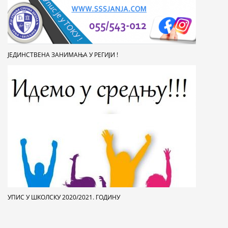
ЈЕДИНСТВЕНА ЗАНИМАЊА У РЕГИЈИ !
УПИС У ШКОЛСКУ 2020/2021. ГОДИНУ