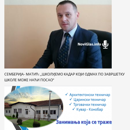
СЕМБЕРИЈА- МАТИЋ: „ШКОЛУЈЕМО КАДАР КОЈИ ОДМАХ ПО ЗАВРШЕТКУ
ШКОЛЕ МОЖЕ НАЋИ ПОСАО“