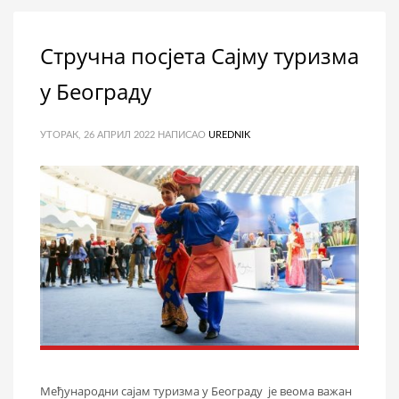
Стручна посјета Сајму туризма
у Београду
УТОРАК, 26 АПРИЛ 2022
НАПИСАО
UREDNIK
Међународни сајам туризма у Београду је веома важан