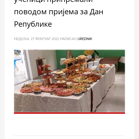
поводом пријема за Дан
Републике
НЕДЕЉА, 27 ФЕБРУАР 2022
НАПИСАО
UREDNIK