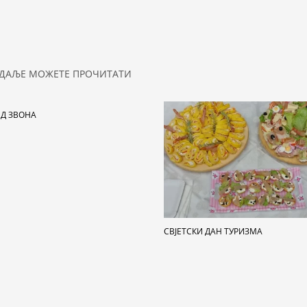
ДАЉЕ МОЖЕТЕ ПРОЧИТАТИ
Д ЗВОНА
СВЈЕТСКИ ДАН ТУРИЗМА