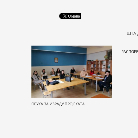
ШТА 
РАСПОРЕ
OБУКА ЗА ИЗРАДУ ПРОЈЕКАТА