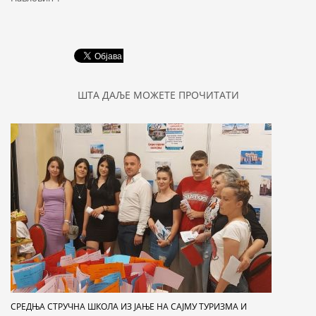
ШТА ДАЉЕ МОЖЕТЕ ПРОЧИТАТИ
СРЕДЊА СТРУЧНА ШКОЛА ИЗ ЈАЊЕ НА САЈМУ ТУРИЗМА И