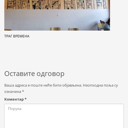
ТРАГ ВРЕМЕНА
Оставите одговор
Ваша адреса е-поште неће бити објављена.
Неопходна поља су
означена
*
Коментар
*