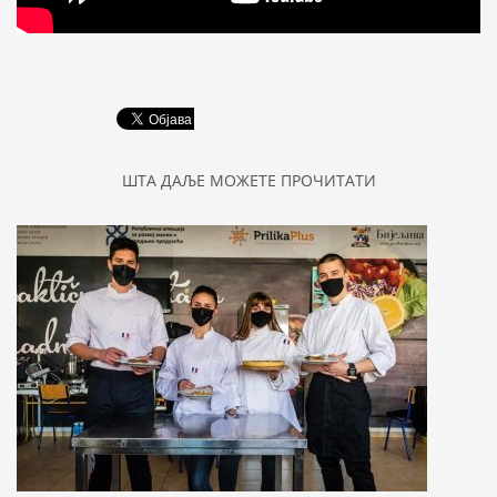
ШТА ДАЉЕ МОЖЕТЕ ПРОЧИТАТИ