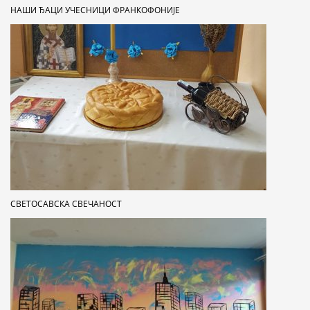
НАШИ ЂАЦИ УЧЕСНИЦИ ФРАНКОФОНИЈЕ
СВЕТОСАВСКА СВЕЧАНОСТ